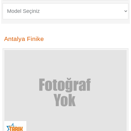
Antalya Finike