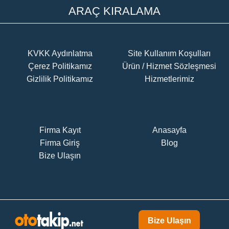
ARAÇ KIRALAMA
KVKK Aydınlatma
Site Kullanım Koşulları
Çerez Politikamız
Ürün / Hizmet Sözleşmesi
Gizlilik Politikamız
Hizmetlerimiz
Firma Kayıt
Anasayfa
Firma Giriş
Blog
Bize Ulaşın
Bize Ulaşın