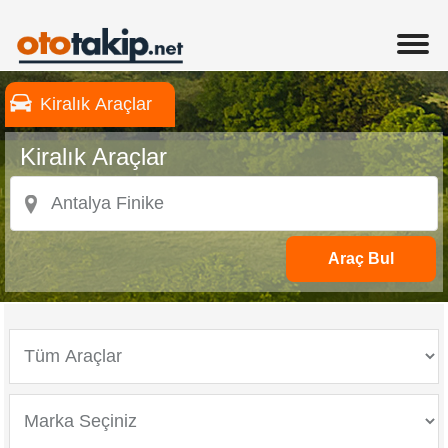
Kiralık Araçlar
Kiralık Araçlar