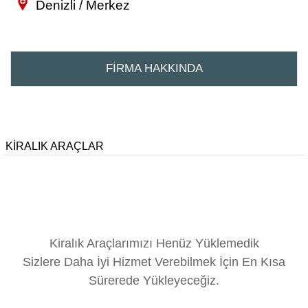
Denizli / Merkez
FİRMA HAKKINDA
KİRALIK ARAÇLAR
Kiralık Araçlarımızı Henüz Yüklemedik
Sizlere Daha İyi Hizmet Verebilmek İçin En Kısa
Sürerede Yükleyeceğiz.