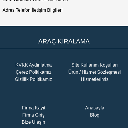
Adres Telefon İletişim Bilgileri
ARAÇ KIRALAMA
KVKK Aydınlatma
Site Kullanım Koşulları
Çerez Politikamız
Ürün / Hizmet Sözleşmesi
Gizlilik Politikamız
Hizmetlerimiz
Firma Kayıt
Anasayfa
Firma Giriş
Blog
Bize Ulaşın