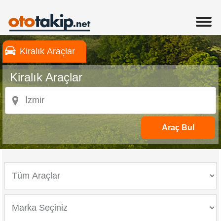
Kiralık Araçlar
Kiralık Araçlar