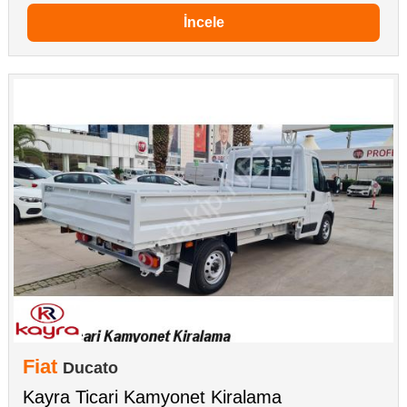
İncele
Fiat
Ducato
Kayra Ticari Kamyonet Kiralama