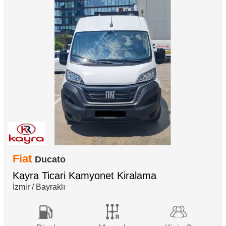
Fiat
Ducato
Kayra Ticari Kamyonet Kiralama
İzmir / Bayraklı