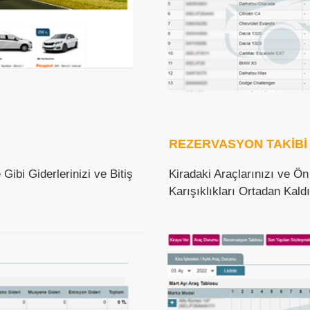
REZERVASYON TAKİBİ
ibi Giderlerinizi ve Bitiş
Kiradaki Araçlarınızı ve Ö
Karışıklıkları Ortadan Kaldır