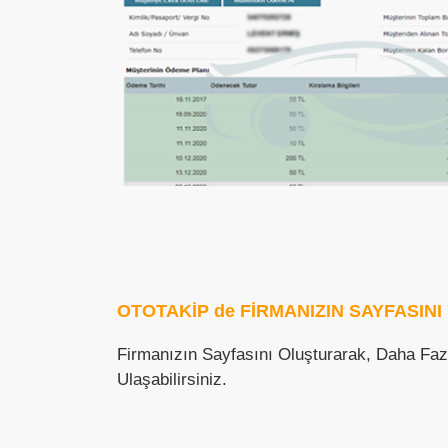
OTOTAKİP de FİRMANIZIN SAYFASINI
Firmanızın Sayfasını Oluşturarak, Daha Faz
Ulaşabilirsiniz.