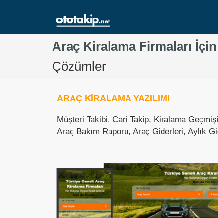
Araç Kiralama Firmaları İçin
Çözümler
ARAÇ KİRALAMA YAZILIMI
Müşteri Takibi, Cari Takip, Kiralama Geçmiş
Araç Bakım Raporu, Araç Giderleri, Aylık Gi