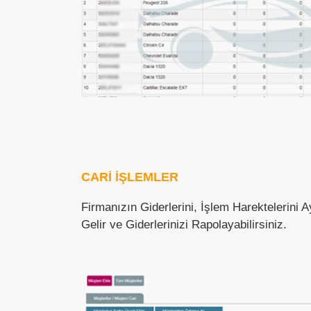
CARİ İŞLEMLER
Firmanızın Giderlerini, İşlem Harektelerini Ayl
Gelir ve Giderlerinizi Rapolayabilirsiniz.