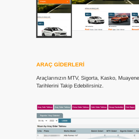
ARAÇ GİDERLERİ
Araçlarınızın MTV, Sigorta, Kasko, Muayene G
Tarihlerini Takip Edebilirsiniz.