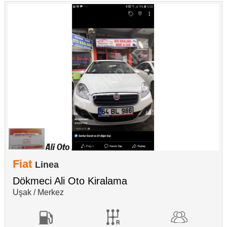
Fiat
Linea
Dökmeci Ali Oto Kiralama
Uşak / Merkez