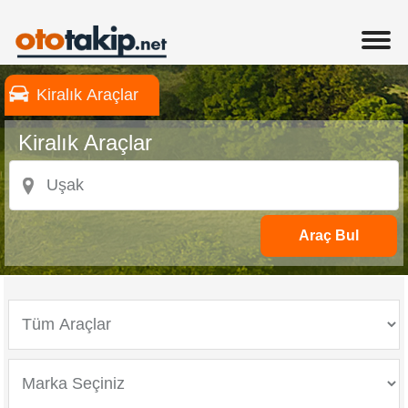
Kiralık Araçlar
Kiralık Araçlar