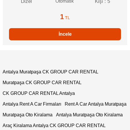
Dizel
Otomatik
Kişi : 5
1
TL
İncele
Antalya Muratpaşa CK GROUP CAR RENTAL
Muratpaşa CK GROUP CAR RENTAL
CK GROUP CAR RENTAL Antalya
Antalya Rent A Car Firmaları
Rent A Car Antalya Muratpaşa
Muratpaşa Oto Kiralama
Antalya Muratpaşa Oto Kiralama
Araç Kiralama Antalya CK GROUP CAR RENTAL