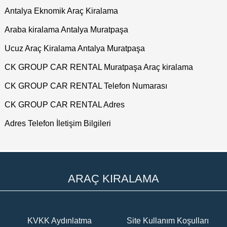
Antalya Eknomik Araç Kiralama
Araba kiralama Antalya Muratpaşa
Ucuz Araç Kiralama Antalya Muratpaşa
CK GROUP CAR RENTAL Muratpaşa Araç kiralama
CK GROUP CAR RENTAL Telefon Numarası
CK GROUP CAR RENTAL Adres
Adres Telefon İletişim Bilgileri
ARAÇ KIRALAMA
KVKK Aydınlatma
Site Kullanım Koşulları