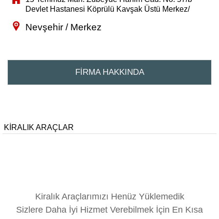
Devlet Hastanesi Köprülü Kavşak Üstü Merkez/
Nevşehir / Merkez
FİRMA HAKKINDA
KİRALIK ARAÇLAR
Kiralık Araçlarımızı Henüz Yüklemedik
Sizlere Daha İyi Hizmet Verebilmek İçin En Kısa