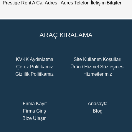
Prestige Rent A Car Adres
Adres Telefon İletişim Bilgileri
ARAÇ KIRALAMA
KVKK Aydınlatma
Site Kullanım Koşulları
Çerez Politikamız
Ürün / Hizmet Sözleşmesi
Gizlilik Politikamız
Hizmetlerimiz
Firma Kayıt
Anasayfa
Firma Giriş
Blog
Bize Ulaşın