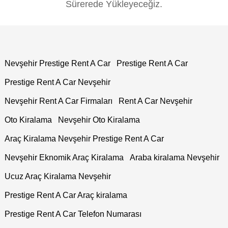
Sürerede Yükleyeceğiz.
Nevşehir Prestige Rent A Car
Prestige Rent A Car
Prestige Rent A Car Nevşehir
Nevşehir Rent A Car Firmaları
Rent A Car Nevşehir
Oto Kiralama
Nevşehir Oto Kiralama
Araç Kiralama Nevşehir Prestige Rent A Car
Nevşehir Eknomik Araç Kiralama
Araba kiralama Nevşehir
Ucuz Araç Kiralama Nevşehir
Prestige Rent A Car Araç kiralama
Prestige Rent A Car Telefon Numarası