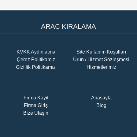
ARAÇ KIRALAMA
KVKK Aydınlatma
Site Kullanım Koşulları
Çerez Politikamız
Ürün / Hizmet Sözleşmesi
Gizlilik Politikamız
Hizmetlerimiz
Firma Kayıt
Anasayfa
Firma Giriş
Blog
Bize Ulaşın