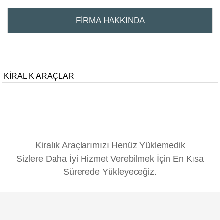
FİRMA HAKKINDA
KİRALIK ARAÇLAR
Kiralık Araçlarımızı Henüz Yüklemedik
Sizlere Daha İyi Hizmet Verebilmek İçin En Kısa
Sürerede Yükleyeceğiz.