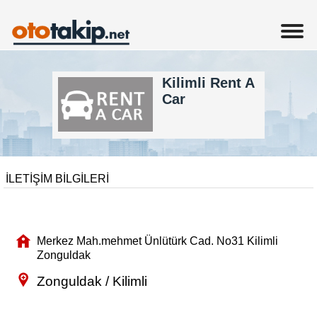
Kilimli Rent A
Car
İLETİŞİM BİLGİLERİ
Merkez Mah.mehmet Ünlütürk Cad. No31 Kilimli
Zonguldak
Zonguldak / Kilimli