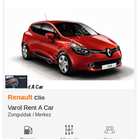
Renault
Clio
Varol Rent A Car
Zonguldak / Merkez