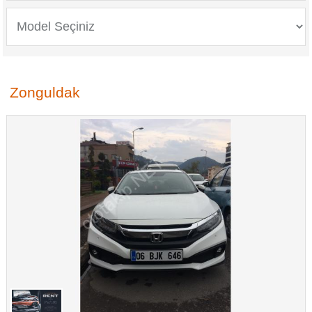
Zonguldak