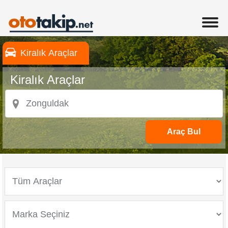
Kiralık Araçlar
Kiralık Araçlar