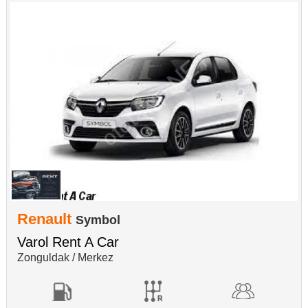
Renault
Symbol
Varol Rent A Car
Zonguldak / Merkez