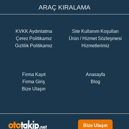
ARAÇ KIRALAMA
KVKK Aydınlatma
Site Kullanım Koşulları
Çerez Politikamız
Ürün / Hizmet Sözleşmesi
Gizlilik Politikamız
Hizmetlerimiz
Firma Kayıt
Anasayfa
Firma Giriş
Blog
Bize Ulaşın
Bize Ulaşın