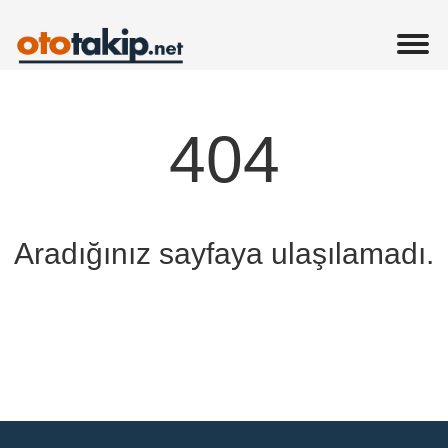
404
Aradığınız sayfaya ulaşılamadı.